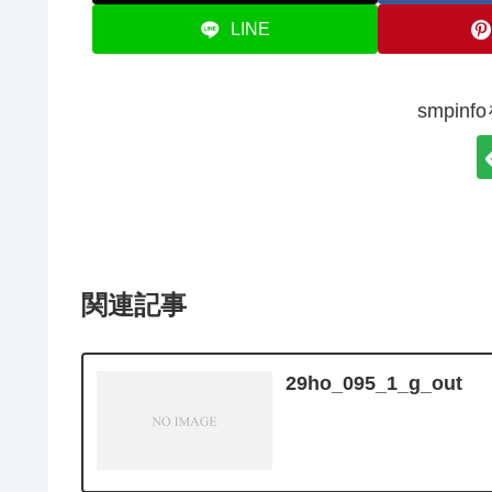
LINE
smpin
関連記事
29ho_095_1_g_out