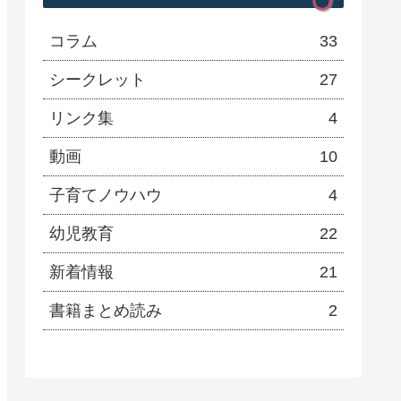
コラム
33
シークレット
27
リンク集
4
動画
10
子育てノウハウ
4
幼児教育
22
新着情報
21
書籍まとめ読み
2