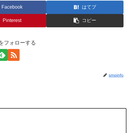
Facebook
はてブ
Pinterest
コピー
foをフォローする
smpinfo