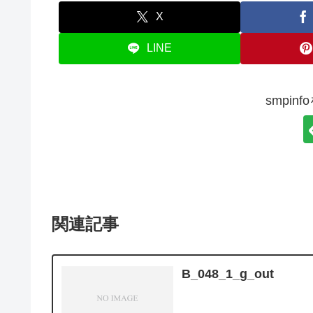
X
LINE
smpin
関連記事
B_048_1_g_out