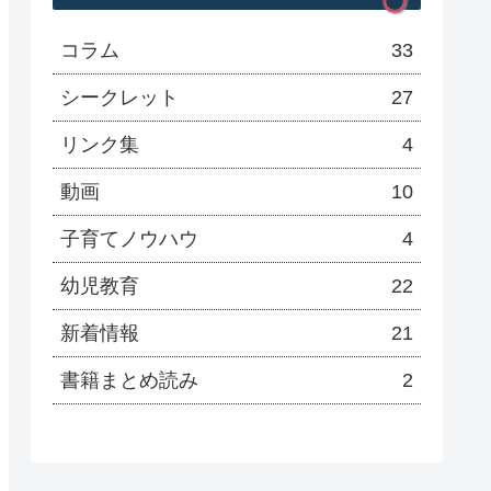
コラム
33
シークレット
27
リンク集
4
動画
10
子育てノウハウ
4
幼児教育
22
新着情報
21
書籍まとめ読み
2