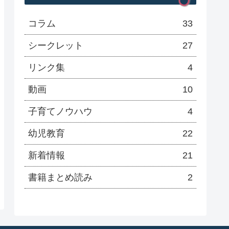
コラム
33
シークレット
27
リンク集
4
動画
10
子育てノウハウ
4
幼児教育
22
新着情報
21
書籍まとめ読み
2