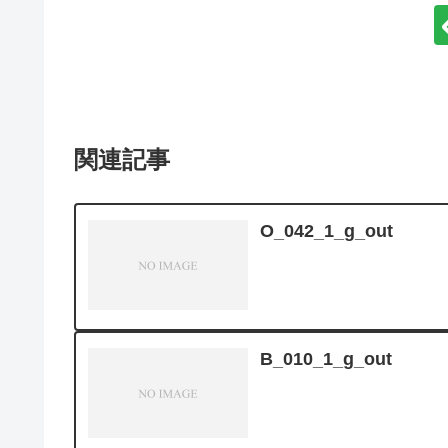
関連記事
O_042_1_g_out
B_010_1_g_out