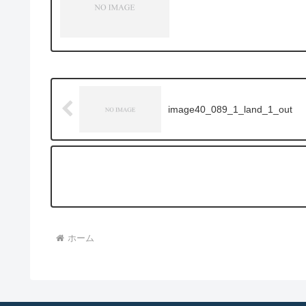
image40_089_1_land_1_out
ホーム