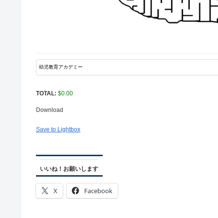
TOTAL:
$
0.00
Download
Save to Lightbox
いいね！お願いします
X
Facebook