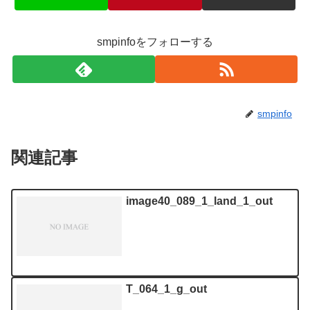
smpinfoをフォローする
smpinfo
関連記事
image40_089_1_land_1_out
T_064_1_g_out