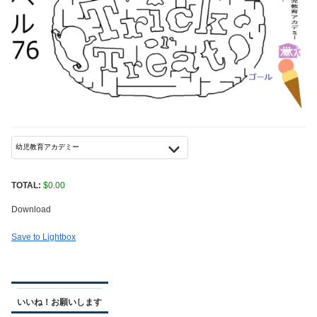
TOTAL:
$
0.00
Download
Save to Lightbox
いいね！お願いします