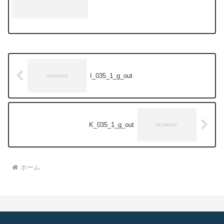
I_035_1_g_out
K_035_1_g_out
ホーム