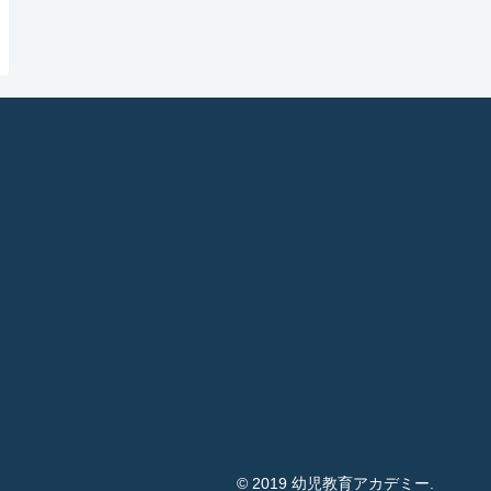
© 2019 幼児教育アカデミー.