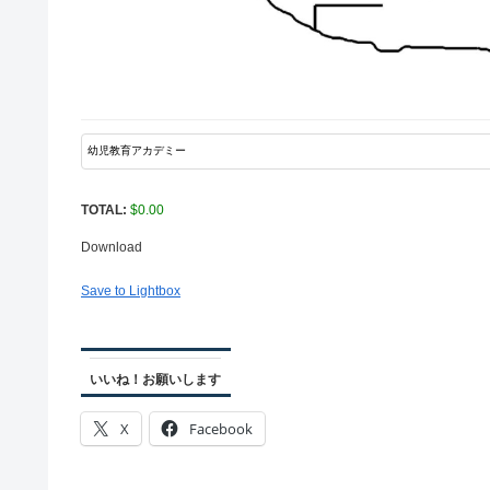
TOTAL:
$
0.00
Download
Save to Lightbox
いいね！お願いします
X
Facebook