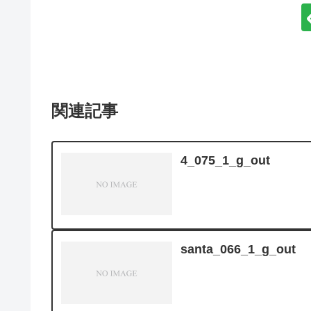
関連記事
4_075_1_g_out
santa_066_1_g_out