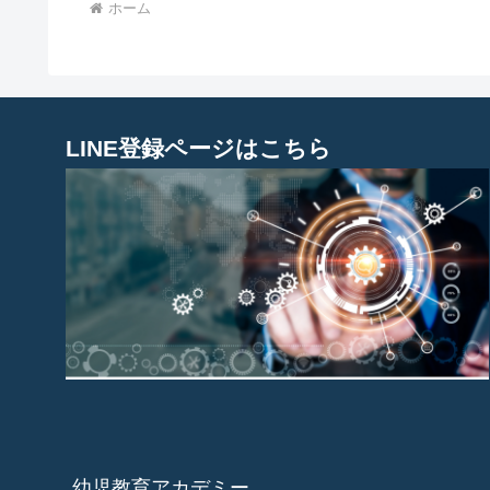
ホーム
LINE登録ページはこちら
幼児教育アカデミー