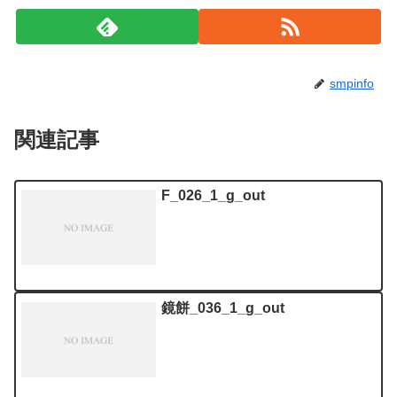
smpinfo
関連記事
F_026_1_g_out
鏡餅_036_1_g_out