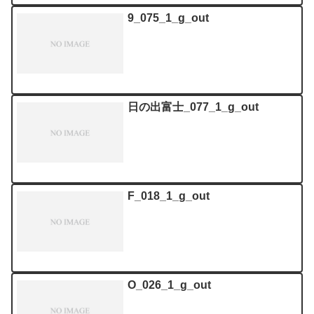
9_075_1_g_out
日の出富士_077_1_g_out
F_018_1_g_out
O_026_1_g_out