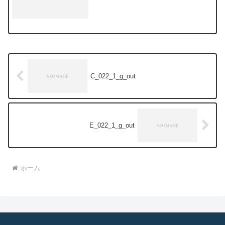
C_022_1_g_out
E_022_1_g_out
ホーム