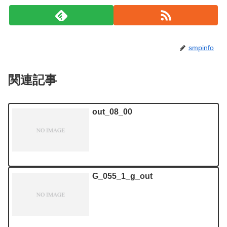
smpinfo
関連記事
out_08_00
G_055_1_g_out