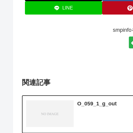
LINE
smpin
関連記事
O_059_1_g_out