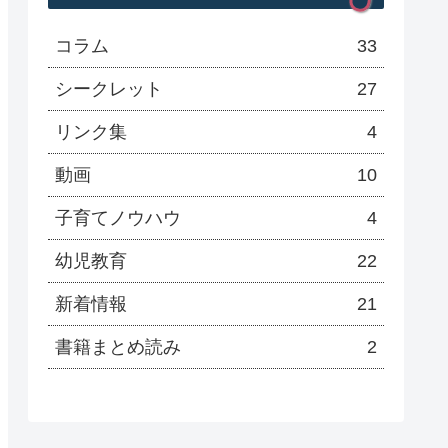
コラム
33
シークレット
27
リンク集
4
動画
10
子育てノウハウ
4
幼児教育
22
新着情報
21
書籍まとめ読み
2