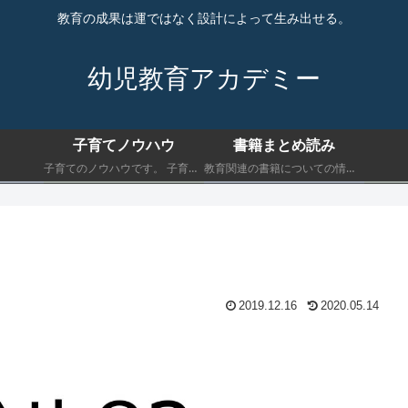
教育の成果は運ではなく設計によって生み出せる。
幼児教育アカデミー
子育てノウハウ
書籍まとめ読み
子育てのノウハウです。 子育てにおいて最低限知っておくべきことを書きます。
教育関連の書籍についての情報です。 子育てにおいて最低限知っておくべきことを書きます。
2019.12.16
2020.05.14