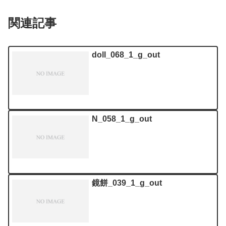
関連記事
doll_068_1_g_out
N_058_1_g_out
鏡餅_039_1_g_out