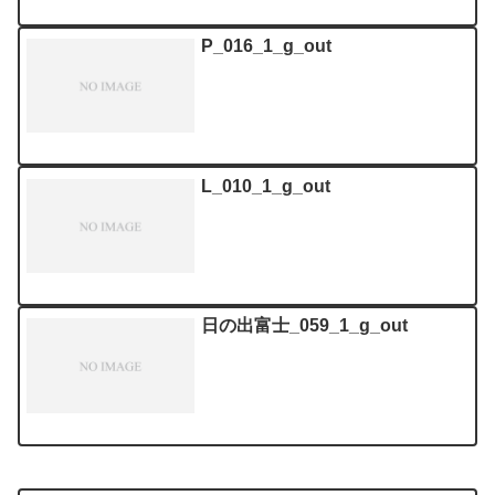
P_016_1_g_out
L_010_1_g_out
日の出富士_059_1_g_out