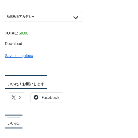
TOTAL:
$
0.00
Download
Save to Lightbox
いいね！お願いします
X
Facebook
いいね: