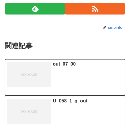
smpinfo
関連記事
out_07_00
U_058_1_g_out