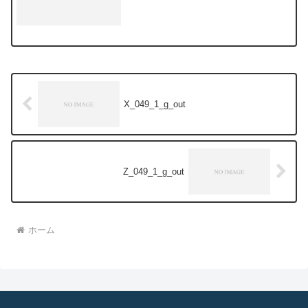
X_049_1_g_out
Z_049_1_g_out
ホーム