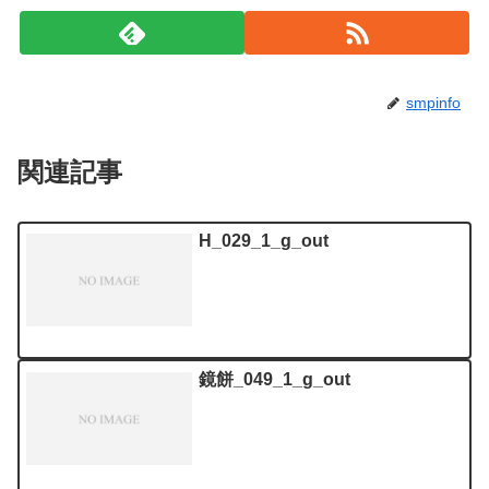
smpinfo
関連記事
H_029_1_g_out
鏡餅_049_1_g_out