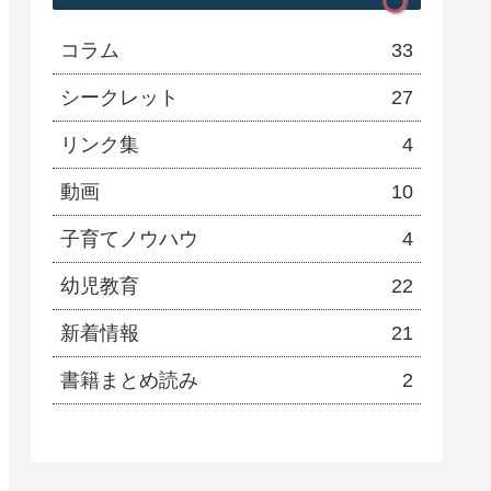
コラム
33
シークレット
27
リンク集
4
動画
10
子育てノウハウ
4
幼児教育
22
新着情報
21
書籍まとめ読み
2