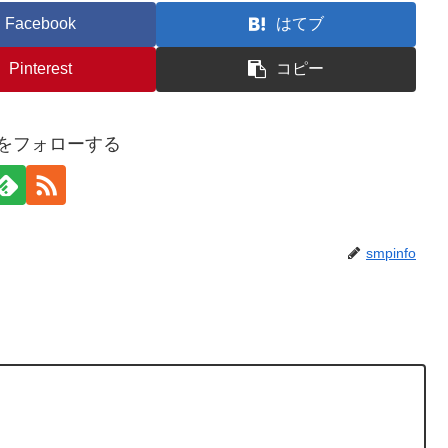
Facebook
はてブ
Pinterest
コピー
foをフォローする
smpinfo