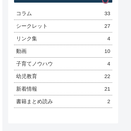
コラム
33
シークレット
27
リンク集
4
動画
10
子育てノウハウ
4
幼児教育
22
新着情報
21
書籍まとめ読み
2