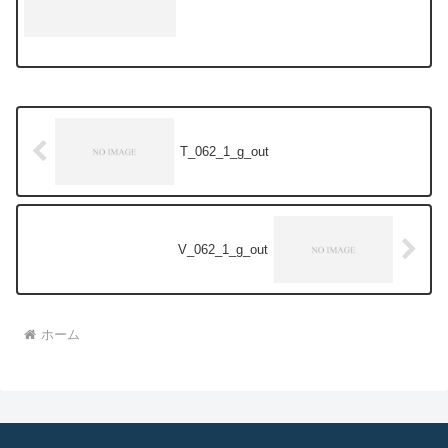
T_062_1_g_out
V_062_1_g_out
ホーム