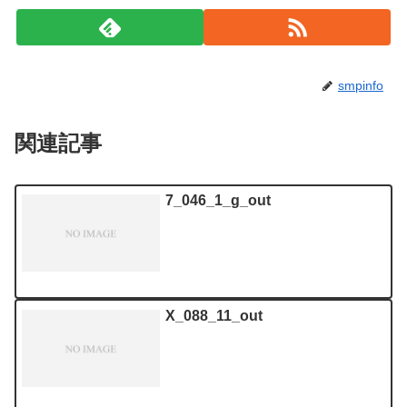
smpinfo
関連記事
7_046_1_g_out
X_088_11_out