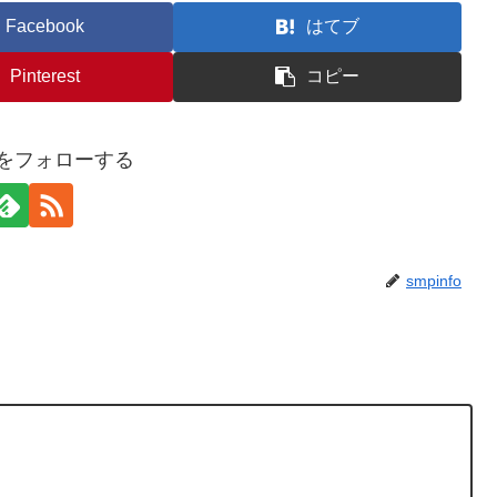
Facebook
はてブ
Pinterest
コピー
foをフォローする
smpinfo