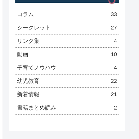
コラム
33
シークレット
27
リンク集
4
動画
10
子育てノウハウ
4
幼児教育
22
新着情報
21
書籍まとめ読み
2