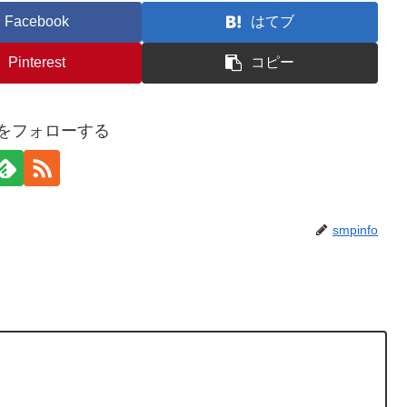
Facebook
はてブ
Pinterest
コピー
foをフォローする
smpinfo