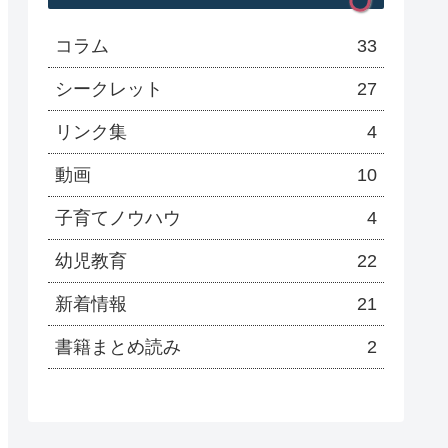
コラム
33
シークレット
27
リンク集
4
動画
10
子育てノウハウ
4
幼児教育
22
新着情報
21
書籍まとめ読み
2