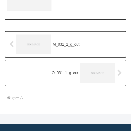
M_031_1_g_out
O_031_1_g_out
ホーム