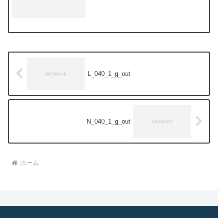
L_040_1_g_out
N_040_1_g_out
ホーム