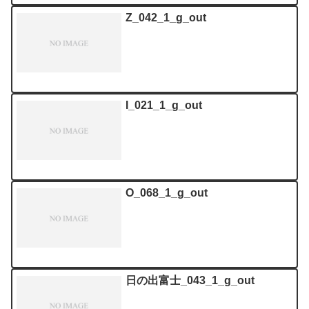
Z_042_1_g_out
I_021_1_g_out
O_068_1_g_out
日の出富士_043_1_g_out