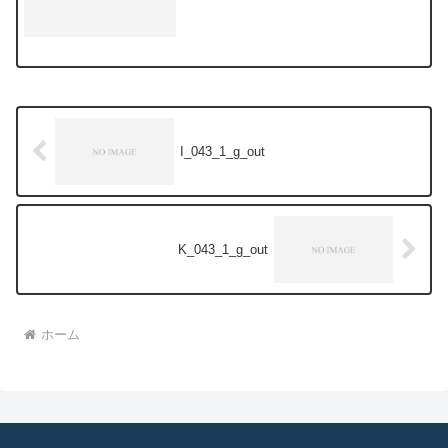
I_043_1_g_out
K_043_1_g_out
ホーム