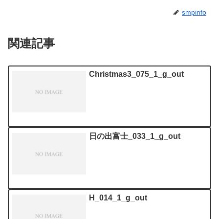
smpinfo
関連記事
Christmas3_075_1_g_out
日の出富士_033_1_g_out
H_014_1_g_out