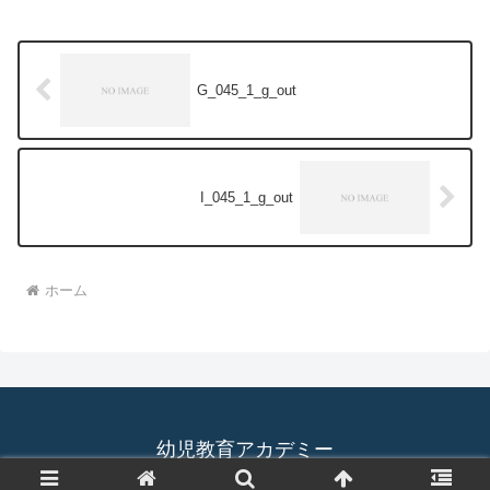
G_045_1_g_out
I_045_1_g_out
ホーム
幼児教育アカデミー
© 2019 幼児教育アカデミー.