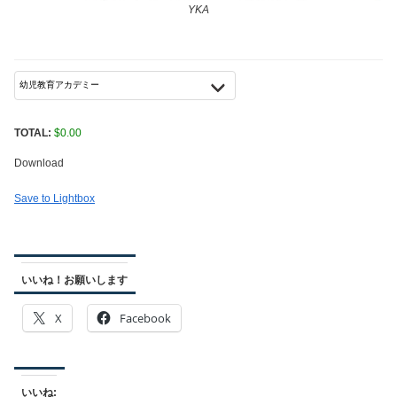
YKA
TOTAL:
$
0.00
Download
Save to Lightbox
いいね！お願いします
X
Facebook
いいね: