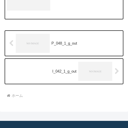
P_048_1_g_out
I_042_1_g_out
ホーム