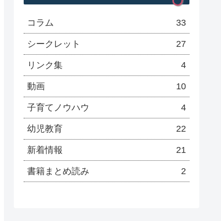
コラム
33
シークレット
27
リンク集
4
動画
10
子育てノウハウ
4
幼児教育
22
新着情報
21
書籍まとめ読み
2