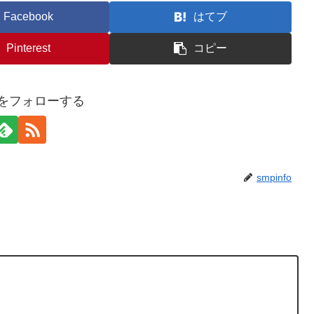
Facebook
はてブ
Pinterest
コピー
foをフォローする
smpinfo