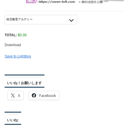
TOTAL:
$
0.00
Download
Save to Lightbox
いいね！お願いします
X
Facebook
いいね: