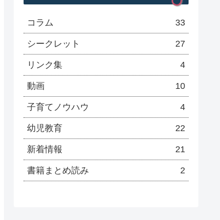
コラム
33
シークレット
27
リンク集
4
動画
10
子育てノウハウ
4
幼児教育
22
新着情報
21
書籍まとめ読み
2