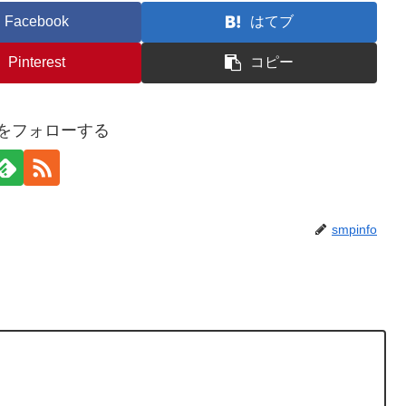
Facebook
はてブ
Pinterest
コピー
foをフォローする
smpinfo