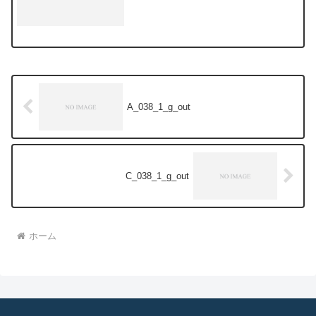
A_038_1_g_out
C_038_1_g_out
ホーム