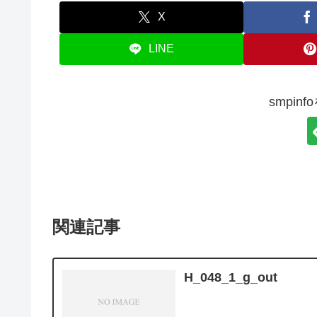
X
LINE
smpin
関連記事
H_048_1_g_out