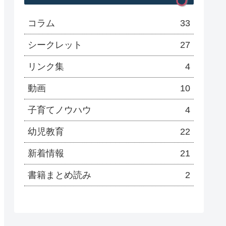
コラム
33
シークレット
27
リンク集
4
動画
10
子育てノウハウ
4
幼児教育
22
新着情報
21
書籍まとめ読み
2