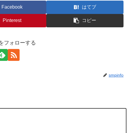
Facebook
はてブ
Pinterest
コピー
foをフォローする
smpinfo